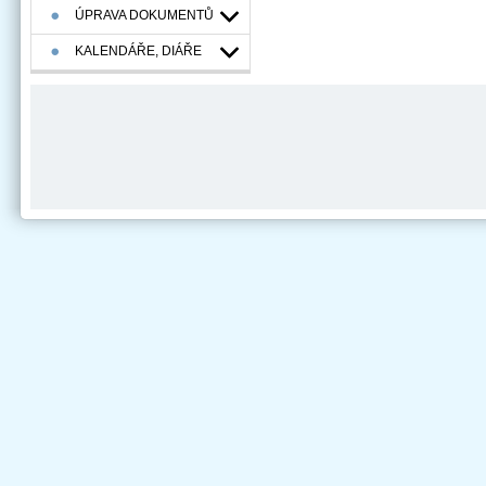
ÚPRAVA DOKUMENTŮ
KALENDÁŘE, DIÁŘE