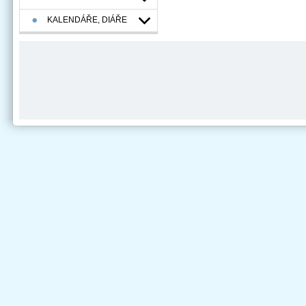
KALENDÁŘE, DIÁŘE