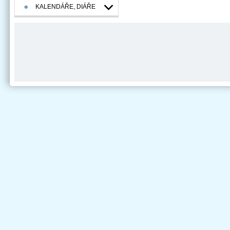
KALENDÁŘE, DIÁŘE