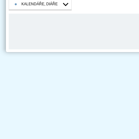
KALENDÁŘE, DIÁŘE